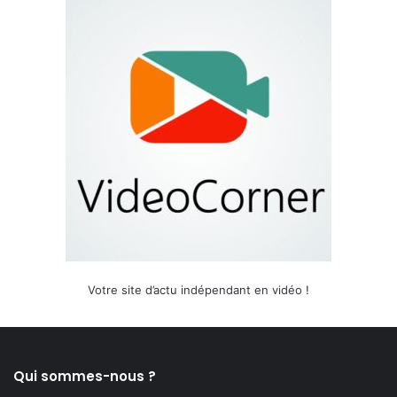
Votre site d’actu indépendant en vidéo !
Qui sommes-nous ?