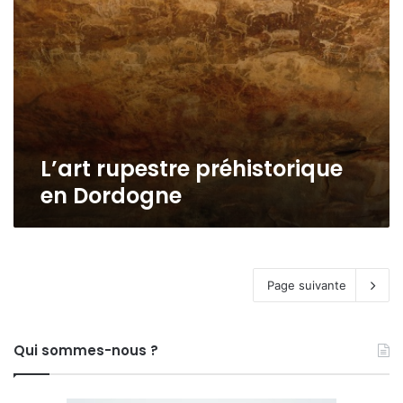
L’art rupestre préhistorique
en Dordogne
Page suivante
Qui sommes-nous ?