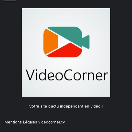
Votre site d’actu indépendant en vidéo !
Mentions Légales videocorner.tv