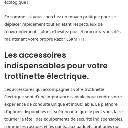
écologique !
En somme : si vous cherchez un moyen pratique pour se
déplacer rapidement tout en étant respectueux de
l’environnement – alors n’hésitez plus et procurez-vous dès
maintenant votre propre Razor ESKM H !
Les accessoires
indispensables pour votre
trottinette électrique.
Les accessoires qui accompagnent votre trottinette
électrique sont d’une importance capitale pour rendre votre
expérience de conduite unique et inoubliable. La pléthore
d’options disponibles est si étonnante qu’elle peut vous faire
tourner la tête : des équipements de sécurité indispensables,
comme les casques et les gants, aux gadgets pratiques qui