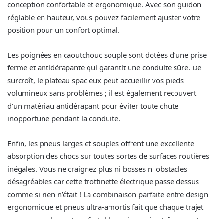
conception confortable et ergonomique. Avec son guidon
réglable en hauteur, vous pouvez facilement ajuster votre
position pour un confort optimal.
Les poignées en caoutchouc souple sont dotées d’une prise
ferme et antidérapante qui garantit une conduite sûre. De
surcroît, le plateau spacieux peut accueillir vos pieds
volumineux sans problèmes ; il est également recouvert
d’un matériau antidérapant pour éviter toute chute
inopportune pendant la conduite.
Enfin, les pneus larges et souples offrent une excellente
absorption des chocs sur toutes sortes de surfaces routières
inégales. Vous ne craignez plus ni bosses ni obstacles
désagréables car cette trottinette électrique passe dessus
comme si rien n’était ! La combinaison parfaite entre design
ergonomique et pneus ultra-amortis fait que chaque trajet