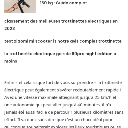
150 kg : Guide complet
classement des meilleures trottinettes electriques en
2023
test xiaomi mi scooter 1s notre avis complet trottinette
la trottinette electrique go ride 80pro night edition a
moins
Enfin – et cela risque fort de vous surprendre – la trottinette
électrique peut également s’avérer redoutablement rapide !
Avec une vitesse maximale atteignant jusqu’à 25 km/h et
une autonomie qui peut aller jusqu’à 40 minutes, il n’a
jamais été aussi facile de parcourir plusieurs kilomètres sans
effort. Il va donc sans dire que c’est un choix idéal pour
quiconque souhaiterait explorer les lieux touristiques ou se