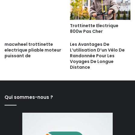
Trottinette Electrique
800w Pas Cher
macwheel trottinette
Les Avantages De
electrique pliable moteur
L’utilisation D’un Vélo De
puissant de
Randonnée Pour Les
Voyages De Longue
Distance
Qui sommes-nous ?