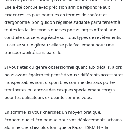
Elle a été conçue avec précision afin de répondre aux
exigences les plus pointues en termes de confort et
d’ergonomie. Son guidon réglable s’adapte parfaitement à
toutes les tailles tandis que ses pneus larges offrent une
conduite douce et agréable sur tous types de revêtements.
Et cerise sur le gâteau : elle se plie facilement pour une
transportabilité sans pareille !
Si vous êtes du genre obsessionnel quant aux détails, alors
nous avons également pensé à vous : différents accessoires
indispensables sont disponibles comme des sacs porte-
trottinettes ou encore des casques spécialement conçus
pour les utilisateurs exigeants comme vous.
En somme, si vous cherchez un moyen pratique,
économique et écologique pour vos déplacements urbains,
alors ne cherchez plus loin que la Razor ESKM H – la