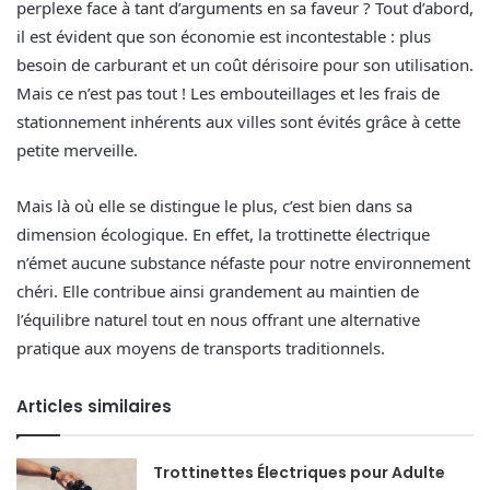
perplexe face à tant d’arguments en sa faveur ? Tout d’abord,
il est évident que son économie est incontestable : plus
besoin de carburant et un coût dérisoire pour son utilisation.
Mais ce n’est pas tout ! Les embouteillages et les frais de
stationnement inhérents aux villes sont évités grâce à cette
petite merveille.
Mais là où elle se distingue le plus, c’est bien dans sa
dimension écologique. En effet, la trottinette électrique
n’émet aucune substance néfaste pour notre environnement
chéri. Elle contribue ainsi grandement au maintien de
l’équilibre naturel tout en nous offrant une alternative
pratique aux moyens de transports traditionnels.
Articles similaires
Trottinettes Électriques pour Adulte