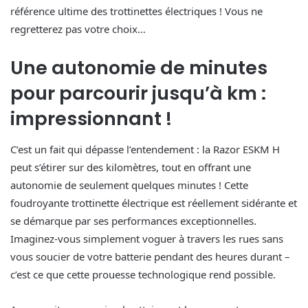
référence ultime des trottinettes électriques ! Vous ne
regretterez pas votre choix…
Une autonomie de minutes
pour parcourir jusqu’à km :
impressionnant !
C’est un fait qui dépasse l’entendement : la Razor ESKM H
peut s’étirer sur des kilomètres, tout en offrant une
autonomie de seulement quelques minutes ! Cette
foudroyante trottinette électrique est réellement sidérante et
se démarque par ses performances exceptionnelles.
Imaginez-vous simplement voguer à travers les rues sans
vous soucier de votre batterie pendant des heures durant –
c’est ce que cette prouesse technologique rend possible.