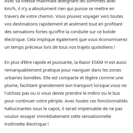
Avec sa vitesse maximale atteignant les sommets avec
km/h, il n’y a absolument rien qui puisse se mettre en
travers de votre chemin. Vous pouvez voyager vers toutes
vos destinations rapidement et aisément tout en profitant
des sensations fortes qu’offre la conduite sur ce bolide
électrique. Cela implique également que vous économiserez
un temps précieux lors de tous vos trajets quotidiens !
En plus d’être rapide et puissante, la Razor ESKM H est aussi
remarquablement pratique pour naviguer dans les zones
urbaines bondées. Elle est compacte et légère comme une
plume, facilitant grandement son transport lorsque vous ne
l’utilisez pas ou si vous devez prendre le métro ou le bus
pour continuer votre périple. Avec toutes ces fonctionnalités
hallucinantes sous le capot, il serait impensable de ne pas
vouloir essayer immédiatement cette sensationnelle
trottinette électrique !