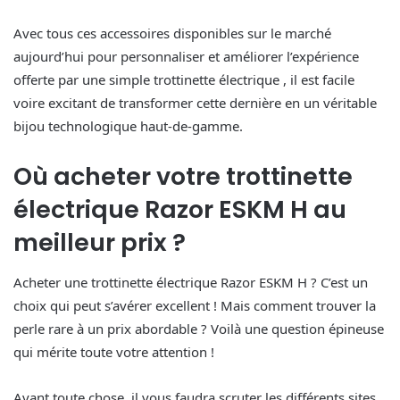
Avec tous ces accessoires disponibles sur le marché
aujourd’hui pour personnaliser et améliorer l’expérience
offerte par une simple trottinette électrique , il est facile
voire excitant de transformer cette dernière en un véritable
bijou technologique haut-de-gamme.
Où acheter votre trottinette
électrique Razor ESKM H au
meilleur prix ?
Acheter une trottinette électrique Razor ESKM H ? C’est un
choix qui peut s’avérer excellent ! Mais comment trouver la
perle rare à un prix abordable ? Voilà une question épineuse
qui mérite toute votre attention !
Avant toute chose, il vous faudra scruter les différents sites