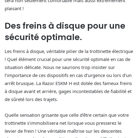
sera non seulement confortable mais aussi extrêmement
plaisant !
Des freins à disque pour une
sécurité optimale.
Les freins à disque, véritable pilier de la trottinette électrique
! Quel élément crucial pour une sécurité optimale en cas de
situation délicate. Nous ne saurions trop insister sur
l’importance de ces dispositifs en cas d’urgence ou lors d’un
arrêt brusque. La Razor ESKM H est dotée des fameux freins
à disque avant et arrière, gages incontestables de fiabilité et
de sûreté lors des trajets.
Quelle sensation grisante que celle d’être certain que votre
trottinette s’immobilisera net lorsque vous presserez le
levier de frein ! Une véritable maîtrise sur les descentes