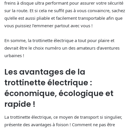
freins à disque ultra performant pour assurer votre sécurité
sur la route. Et si cela ne suffit pas à vous convaincre, sachez
qu’elle est aussi pliable et facilement transportable afin que
vous puissiez l’emmener partout avec vous !
En somme, la trottinette électrique a tout pour plaire et
devrait être le choix numéro un des amateurs d’aventures
urbaines !
Les avantages de la
trottinette électrique :
économique, écologique et
rapide !
La trottinette électrique, ce moyen de transport si singulier,
présente des avantages à foison ! Comment ne pas être