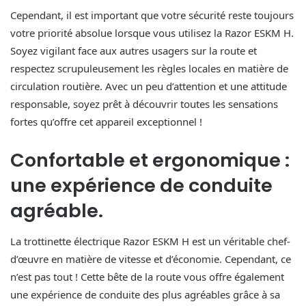
Cependant, il est important que votre sécurité reste toujours
votre priorité absolue lorsque vous utilisez la Razor ESKM H.
Soyez vigilant face aux autres usagers sur la route et
respectez scrupuleusement les règles locales en matière de
circulation routière. Avec un peu d’attention et une attitude
responsable, soyez prêt à découvrir toutes les sensations
fortes qu’offre cet appareil exceptionnel !
Confortable et ergonomique :
une expérience de conduite
agréable.
La trottinette électrique Razor ESKM H est un véritable chef-
d’œuvre en matière de vitesse et d’économie. Cependant, ce
n’est pas tout ! Cette bête de la route vous offre également
une expérience de conduite des plus agréables grâce à sa