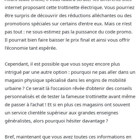
internet proposant cette trottinette électrique. Vous pourriez
être surpris de découvrir des réductions alléchantes ou des
promotions spéciales sur certains d’entre eux. Mais ce n’est
pas tout : ne sous-estimez pas la puissance du code promo.
Il pourrait bien faire baisser le prix final et ainsi vous offrir
l’économie tant espérée.
Cependant, il est possible que vous soyez encore plus
intrigué par une autre option : pourquoi ne pas aller dans un
magasin physique spécialisé dans les engins de mobilité
urbaine ? Ce serait là l’occasion rêvée d’obtenir des conseils
personnalisés et de tester la fameuse trottinette avant même
de passer à l’achat ! Et si en plus ces magasins ont souvent
un service clientèle supérieur aux grandes enseignes
généralistes, alors pourquoi hésiter davantage ?
Bref, maintenant que vous avez toutes ces informations en