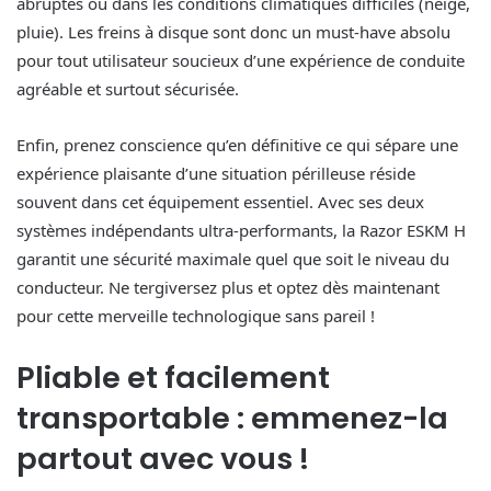
abruptes ou dans les conditions climatiques difficiles (neige,
pluie). Les freins à disque sont donc un must-have absolu
pour tout utilisateur soucieux d’une expérience de conduite
agréable et surtout sécurisée.
Enfin, prenez conscience qu’en définitive ce qui sépare une
expérience plaisante d’une situation périlleuse réside
souvent dans cet équipement essentiel. Avec ses deux
systèmes indépendants ultra-performants, la Razor ESKM H
garantit une sécurité maximale quel que soit le niveau du
conducteur. Ne tergiversez plus et optez dès maintenant
pour cette merveille technologique sans pareil !
Pliable et facilement
transportable : emmenez-la
partout avec vous !