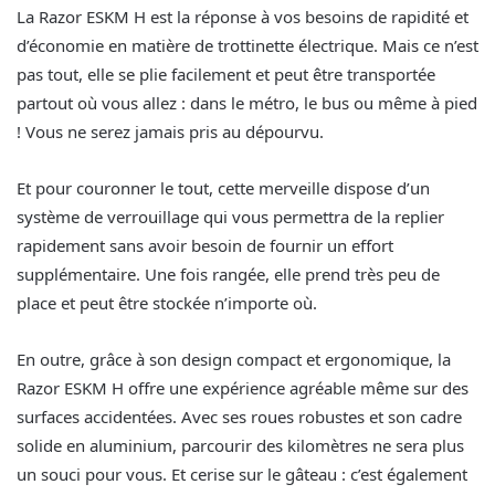
La Razor ESKM H est la réponse à vos besoins de rapidité et
d’économie en matière de trottinette électrique. Mais ce n’est
pas tout, elle se plie facilement et peut être transportée
partout où vous allez : dans le métro, le bus ou même à pied
! Vous ne serez jamais pris au dépourvu.
Et pour couronner le tout, cette merveille dispose d’un
système de verrouillage qui vous permettra de la replier
rapidement sans avoir besoin de fournir un effort
supplémentaire. Une fois rangée, elle prend très peu de
place et peut être stockée n’importe où.
En outre, grâce à son design compact et ergonomique, la
Razor ESKM H offre une expérience agréable même sur des
surfaces accidentées. Avec ses roues robustes et son cadre
solide en aluminium, parcourir des kilomètres ne sera plus
un souci pour vous. Et cerise sur le gâteau : c’est également