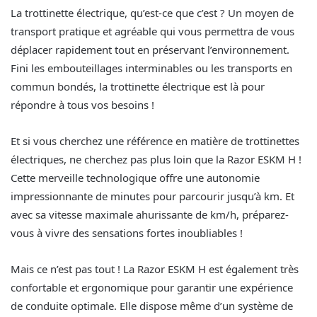
La trottinette électrique, qu’est-ce que c’est ? Un moyen de
transport pratique et agréable qui vous permettra de vous
déplacer rapidement tout en préservant l’environnement.
Fini les embouteillages interminables ou les transports en
commun bondés, la trottinette électrique est là pour
répondre à tous vos besoins !
Et si vous cherchez une référence en matière de trottinettes
électriques, ne cherchez pas plus loin que la Razor ESKM H !
Cette merveille technologique offre une autonomie
impressionnante de minutes pour parcourir jusqu’à km. Et
avec sa vitesse maximale ahurissante de km/h, préparez-
vous à vivre des sensations fortes inoubliables !
Mais ce n’est pas tout ! La Razor ESKM H est également très
confortable et ergonomique pour garantir une expérience
de conduite optimale. Elle dispose même d’un système de