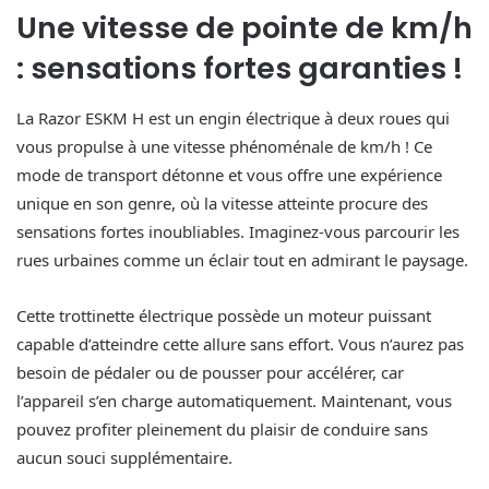
Une vitesse de pointe de km/h
: sensations fortes garanties !
La Razor ESKM H est un engin électrique à deux roues qui
vous propulse à une vitesse phénoménale de km/h ! Ce
mode de transport détonne et vous offre une expérience
unique en son genre, où la vitesse atteinte procure des
sensations fortes inoubliables. Imaginez-vous parcourir les
rues urbaines comme un éclair tout en admirant le paysage.
Cette trottinette électrique possède un moteur puissant
capable d’atteindre cette allure sans effort. Vous n’aurez pas
besoin de pédaler ou de pousser pour accélérer, car
l’appareil s’en charge automatiquement. Maintenant, vous
pouvez profiter pleinement du plaisir de conduire sans
aucun souci supplémentaire.