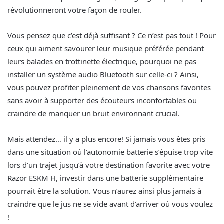
révolutionneront votre façon de rouler.
Vous pensez que c’est déjà suffisant ? Ce n’est pas tout ! Pour
ceux qui aiment savourer leur musique préférée pendant
leurs balades en trottinette électrique, pourquoi ne pas
installer un système audio Bluetooth sur celle-ci ? Ainsi,
vous pouvez profiter pleinement de vos chansons favorites
sans avoir à supporter des écouteurs inconfortables ou
craindre de manquer un bruit environnant crucial.
Mais attendez… il y a plus encore! Si jamais vous êtes pris
dans une situation où l’autonomie batterie s’épuise trop vite
lors d’un trajet jusqu’à votre destination favorite avec votre
Razor ESKM H, investir dans une batterie supplémentaire
pourrait être la solution. Vous n’aurez ainsi plus jamais à
craindre que le jus ne se vide avant d’arriver où vous voulez
!