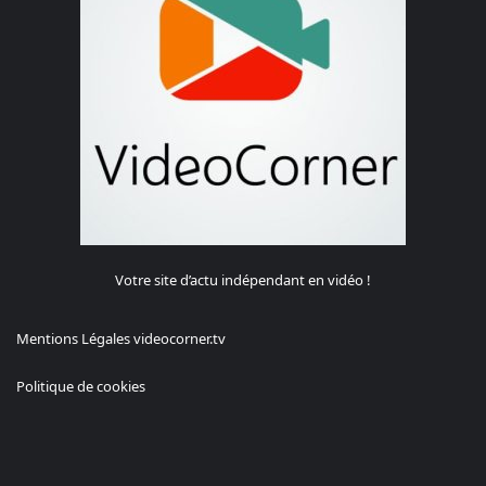
Votre site d’actu indépendant en vidéo !
Mentions Légales videocorner.tv
Politique de cookies