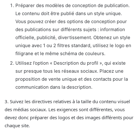
Préparer des modèles de conception de publication.
Le contenu doit être publié dans un style unique.
Vous pouvez créer des options de conception pour
des publications sur différents sujets : information
officielle, publicité, divertissement. Obtenez un style
unique avec 1 ou 2 filtres standard, utilisez le logo en
filigrane et le même schéma de couleurs.
Utilisez l’option « Description du profil », qui existe
sur presque tous les réseaux sociaux. Placez une
proposition de vente unique et des contacts pour la
communication dans la description.
3. Suivez les directives relatives à la taille du contenu visuel
des médias sociaux. Les exigences sont différentes, vous
devez donc préparer des logos et des images différents pour
chaque site.