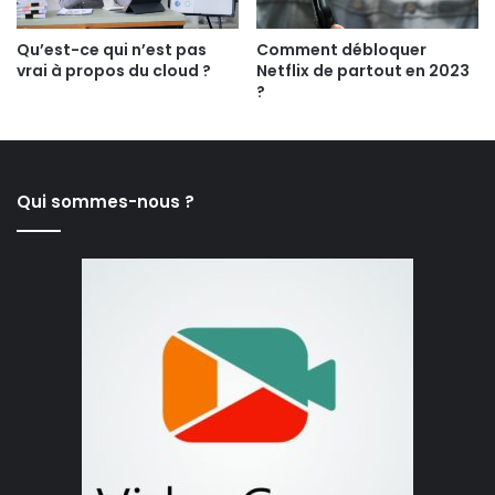
Qu’est-ce qui n’est pas
Comment débloquer
vrai à propos du cloud ?
Netflix de partout en 2023
?
Qui sommes-nous ?