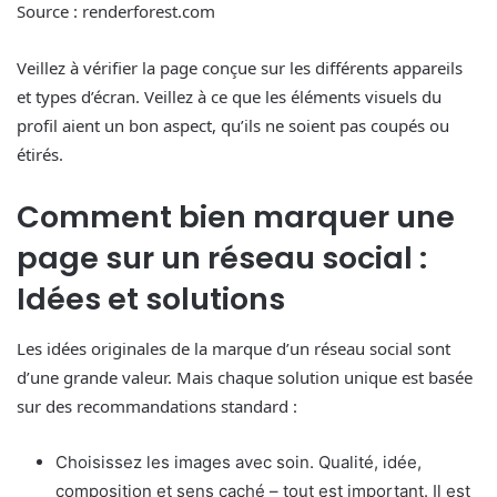
Source : renderforest.com
Veillez à vérifier la page conçue sur les différents appareils
et types d’écran. Veillez à ce que les éléments visuels du
profil aient un bon aspect, qu’ils ne soient pas coupés ou
étirés.
Comment bien marquer une
page sur un réseau social :
Idées et solutions
Les idées originales de la marque d’un réseau social sont
d’une grande valeur. Mais chaque solution unique est basée
sur des recommandations standard :
Choisissez les images avec soin. Qualité, idée,
composition et sens caché – tout est important. Il est