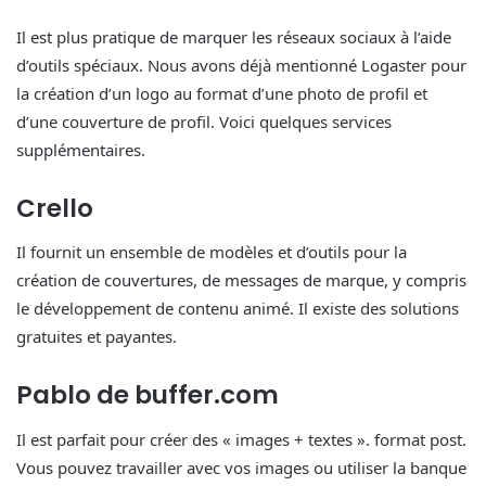
Il est plus pratique de marquer les réseaux sociaux à l’aide
d’outils spéciaux. Nous avons déjà mentionné Logaster pour
la création d’un logo au format d’une photo de profil et
d’une couverture de profil. Voici quelques services
supplémentaires.
Crello
Il fournit un ensemble de modèles et d’outils pour la
création de couvertures, de messages de marque, y compris
le développement de contenu animé. Il existe des solutions
gratuites et payantes.
Pablo de buffer.com
Il est parfait pour créer des « images + textes ». format post.
Vous pouvez travailler avec vos images ou utiliser la banque