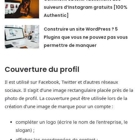
suiveurs d’Instagram gratuits [100%
Authentic]
Construire un site WordPress ? 5
Plugins que vous ne pouvez pas vous
permettre de manquer
Couverture du profil
Il est utilisé sur Facebook, Twitter et d’autres réseaux
sociaux. Il s’agit d’une image rectangulaire placée près de la
photo de profil. La couverture peut être utilisée lors de la
création d’une image de marque pour un compte :
compléter un logo (écrire le nom de l’entreprise, le
slogan) ;
afficher les coordonnées de contact ;