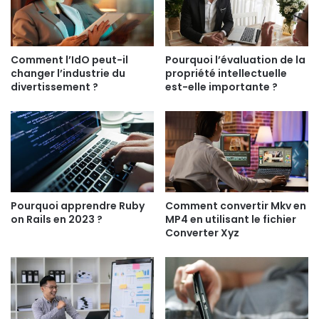
Comment l’IdO peut-il
Pourquoi l’évaluation de la
changer l’industrie du
propriété intellectuelle
divertissement ?
est-elle importante ?
Pourquoi apprendre Ruby
Comment convertir Mkv en
on Rails en 2023 ?
MP4 en utilisant le fichier
Converter Xyz