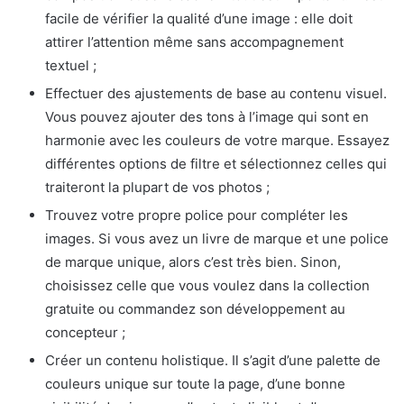
facile de vérifier la qualité d’une image : elle doit
attirer l’attention même sans accompagnement
textuel ;
Effectuer des ajustements de base au contenu visuel.
Vous pouvez ajouter des tons à l’image qui sont en
harmonie avec les couleurs de votre marque. Essayez
différentes options de filtre et sélectionnez celles qui
traiteront la plupart de vos photos ;
Trouvez votre propre police pour compléter les
images. Si vous avez un livre de marque et une police
de marque unique, alors c’est très bien. Sinon,
choisissez celle que vous voulez dans la collection
gratuite ou commandez son développement au
concepteur ;
Créer un contenu holistique. Il s’agit d’une palette de
couleurs unique sur toute la page, d’une bonne