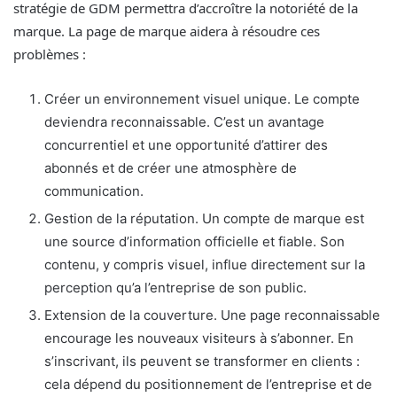
stratégie de GDM permettra d’accroître la notoriété de la
marque. La page de marque aidera à résoudre ces
problèmes :
Créer un environnement visuel unique. Le compte
deviendra reconnaissable. C’est un avantage
concurrentiel et une opportunité d’attirer des
abonnés et de créer une atmosphère de
communication.
Gestion de la réputation. Un compte de marque est
une source d’information officielle et fiable. Son
contenu, y compris visuel, influe directement sur la
perception qu’a l’entreprise de son public.
Extension de la couverture. Une page reconnaissable
encourage les nouveaux visiteurs à s’abonner. En
s’inscrivant, ils peuvent se transformer en clients :
cela dépend du positionnement de l’entreprise et de