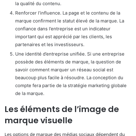
la qualité du contenu.
Renforcer l’influence. La page et le contenu de la
marque confirment le statut élevé de la marque. La
confiance dans l’entreprise est un indicateur
important qui est apprécié par les clients, les
partenaires et les investisseurs.
Une identité d’entreprise unifiée. Si une entreprise
possède des éléments de marque, la question de
savoir comment marquer un réseau social est
beaucoup plus facile à résoudre. La conception du
compte fera partie de la stratégie marketing globale
de la marque.
Les éléments de l’image de
marque visuelle
Les options de marque des médias sociaux dépendent du