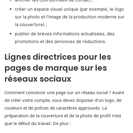
créer un espace visuel unique (par exemple, le logo
sur la photo et l’image de la production moderne sur
la couverture) ;
publier de brèves informations actualisées, des
promotions et des annonces de réductions.
Lignes directrices pour les
pages de marque sur les
réseaux sociaux
Comment concevoir une page sur un réseau social ? Avant
de créer votre compte, vous devez disposer d’un logo, de
couleurs et de polices de caractères approuvés. La
préparation de la couverture et de la photo de profil n’est
que le début du travail. De plus :