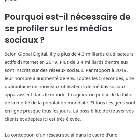
Pourquoi est-il nécessaire de
se profiler sur les médias
sociaux ?
Selon Global Digital, il y a plus de 4,3 milliards d’utilisateurs
actifs d’Internet en 2019. Plus de 3,4 milliards d’entre eux
sont inscrits sur des réseaux sociaux. Par rapport à 2019,
leur nombre a augmenté de 9 %. Toutes les 5 secondes, une
quarantaine de nouveaux utilisateurs de médias sociaux
apparaissent dans le monde. Imaginez un public de la taille
de la moitié de la population mondiale. Et tous ces gens sont
en ligne presque tous les jours. La possibilité de trouver vos
clients et adeptes ici est très élevée.
La conception d’un réseau social dans le cadre d’une