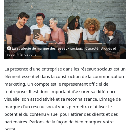
La stratégie de marque des réseaux sociaux : Caractéristiques et
recommandations
La présence d’une entreprise dans les réseaux sociaux est un
élément essentiel dans la construction de la communication
marketing. Un compte est le représentant officiel de
l’entreprise. Il est donc important d’assurer sa différence
visuelle, son associativité et sa reconnaissance. L’image de
marque d’un réseau social vous permettra d’utiliser le
potentiel du contenu visuel pour attirer des clients et des
partenaires. Parlons de la façon de bien marquer votre
profil.