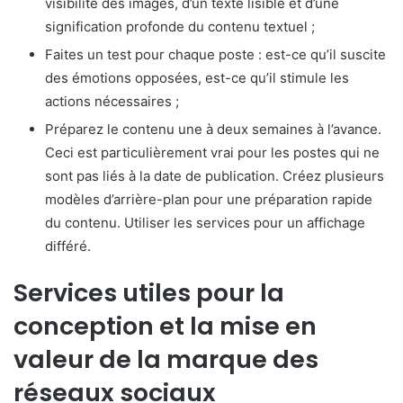
visibilité des images, d’un texte lisible et d’une
signification profonde du contenu textuel ;
Faites un test pour chaque poste : est-ce qu’il suscite
des émotions opposées, est-ce qu’il stimule les
actions nécessaires ;
Préparez le contenu une à deux semaines à l’avance.
Ceci est particulièrement vrai pour les postes qui ne
sont pas liés à la date de publication. Créez plusieurs
modèles d’arrière-plan pour une préparation rapide
du contenu. Utiliser les services pour un affichage
différé.
Services utiles pour la
conception et la mise en
valeur de la marque des
réseaux sociaux