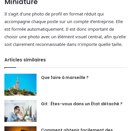
Miniature
Il s’agit d’une photo de profil en format réduit qui
accompagne chaque poste sur un compte d’entreprise. Elle
est formée automatiquement. Il est donc important de
choisir une photo avec un élément visuel central, afin qu’elle
soit clairement reconnaissable dans n’importe quelle taille.
Articles similaires
Que faire à marseille ?
Git : Êtes-vous dans un État détaché ?
Comment obtenir facilement des