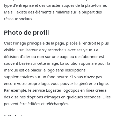
type d’entreprise et des caractéristiques de la plate-forme.
Mais il existe des éléments similaires sur la plupart des
réseaux sociaux.
Photo de profil
C’est l’image principale de la page, placée à l’endroit le plus
visible. L’utilisateur « s’y accroche » avec ses yeux. La
décision d’aller ou non sur une page ou de s’abonner est
souvent basée sur cette image. La solution optimale pour la
marque est de placer le logo sans inscriptions
supplémentaires sur un fond neutre. Si vous n’avez pas
encore votre propre logo, vous pouvez le générer en ligne.
Par exemple, le service Logaster logotipos en línea créera
des dizaines d’options d’images en quelques secondes. Elles
peuvent être éditées et téléchargées.