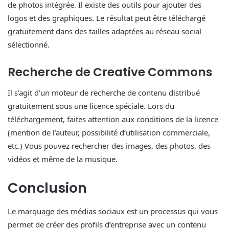
de photos intégrée. Il existe des outils pour ajouter des
logos et des graphiques. Le résultat peut être téléchargé
gratuitement dans des tailles adaptées au réseau social
sélectionné.
Recherche de Creative Commons
Il s’agit d’un moteur de recherche de contenu distribué
gratuitement sous une licence spéciale. Lors du
téléchargement, faites attention aux conditions de la licence
(mention de l’auteur, possibilité d’utilisation commerciale,
etc.) Vous pouvez rechercher des images, des photos, des
vidéos et même de la musique.
Conclusion
Le marquage des médias sociaux est un processus qui vous
permet de créer des profils d’entreprise avec un contenu